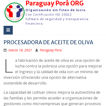
Paraguay Porâ ORG
Saltar
al
Organización sin fines de lucro
contenido
Con Certificación ISO 20022
Sofware de seguridad y transparencia
Financiera.
PROCESADORA DE ACEITE DE OLIVA
marzo 18, 2021
Paraguay Pora
L
a fabricación de aceite de oliva es una opción de
lucha contra la pobreza una opción para mejorar
el ingreso y la calidad de vida con un mínimo de
inversión ofreciendo una opción de alternativa
sostenible de desarrollo.
La capacidad de cultivar olivos mejora la autoestima de
las familias y les permite acceder a organizaciones de
gestiones como microempresas que generan procesos