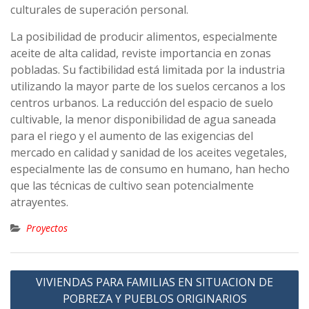
culturales de superación personal.
La posibilidad de producir alimentos, especialmente
aceite de alta calidad, reviste importancia en zonas
pobladas. Su factibilidad está limitada por la industria
utilizando la mayor parte de los suelos cercanos a los
centros urbanos. La reducción del espacio de suelo
cultivable, la menor disponibilidad de agua saneada
para el riego y el aumento de las exigencias del
mercado en calidad y sanidad de los aceites vegetales,
especialmente las de consumo en humano, han hecho
que las técnicas de cultivo sean potencialmente
atrayentes.
Proyectos
Navegación
VIVIENDAS PARA FAMILIAS EN SITUACION DE
de
POBREZA Y PUEBLOS ORIGINARIOS